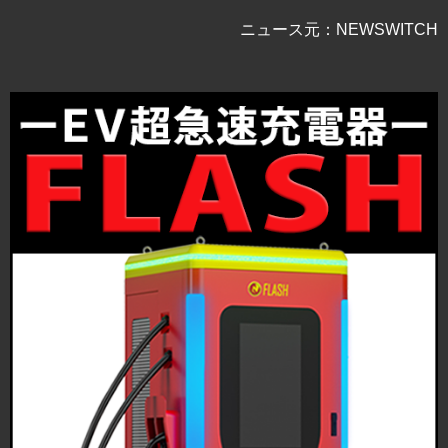
ニュース元：NEWSWITCH