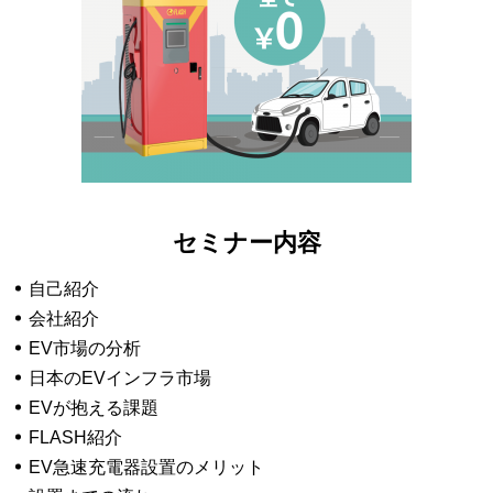
セミナー内容
自己紹介
会社紹介
EV市場の分析
日本のEVインフラ市場
EVが抱える課題
FLASH紹介
EV急速充電器設置のメリット