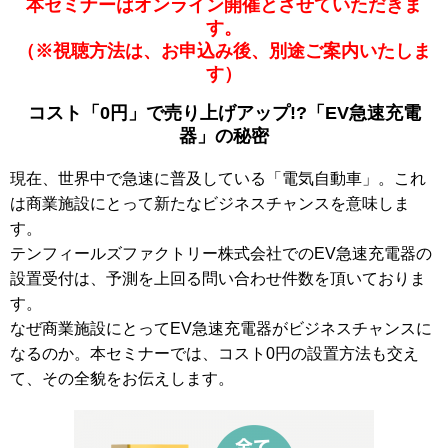
本セミナーはオンライン開催とさせていただきま
す。
（※視聴方法は、お申込み後、別途ご案内いたしま
す）
コスト「0円」で売り上げアップ!?「EV急速充電
器」の秘密
現在、世界中で急速に普及している「電気自動車」。これ
は商業施設にとって新たなビジネスチャンスを意味しま
す。
テンフィールズファクトリー株式会社でのEV急速充電器の
設置受付は、予測を上回る問い合わせ件数を頂いておりま
す。
なぜ商業施設にとってEV急速充電器がビジネスチャンスに
なるのか。本セミナーでは、コスト0円の設置方法も交え
て、その全貌をお伝えします。