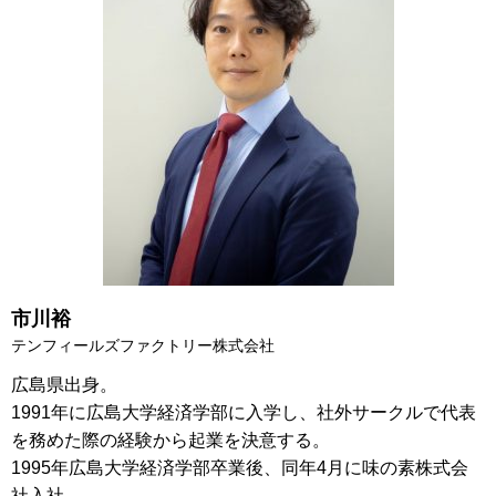
市川裕
テンフィールズファクトリー株式会社
広島県出身。
1991年に広島大学経済学部に入学し、社外サークルで代表
を務めた際の経験から起業を決意する。
1995年広島大学経済学部卒業後、同年4月に味の素株式会
社入社。