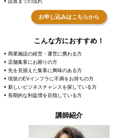
設置までの流れ
お申し込みはこちらから
こんな方におすすめ！
商業施設の経営・運営に携わる方
店舗集客にお困りの方
先を見据えた集客に興味のある方
現状のEVインフラに不満をお持ちの方
新しいビジネスチャンスを探している方
長期的な利益増を目指している方
講師紹介